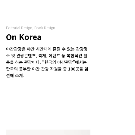
Editorial Design, Book Design
On Korea
야간관광은 야간 시간대에 즐길 수 있는 관광명
소 및 관광콘텐츠, 축제, 이벤트 등 복합적인 활
동을 하는 관광이다. “한국의 야간관광”에서는
한국의 풍부한 야간 관광 자원들 중 100곳을 엄
선해 소개.