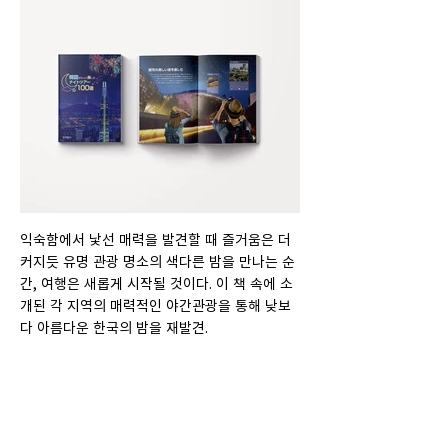
익숙함에서 낯선 매력을 발견할 때 즐거움은 더
커지듯 유명 관광 명소의 색다른 밤을 만나는 순
간, 여행은 새롭게 시작될 것이다. 이 책 속에 소
개된 각 지역의 매력적인 야간관광을 통해 낮보
다 아름다운 한국의 밤을 재발견.