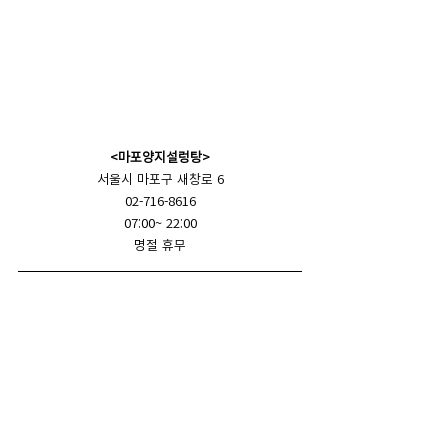
<마포양지설렁탕>
서울시 마포구 새창로 6
02-716-8616
07:00~ 22:00
명절 휴무