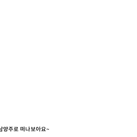
 남양주로 떠나보아요~