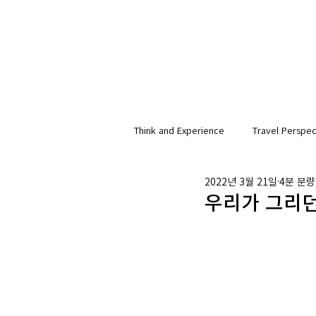
Think and Experience
Travel Perspec
2022년 3월 21일
4분 분량
우리가 그리던