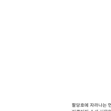
팔당호에 자라나는 연