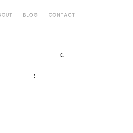
BOUT
BLOG
CONTACT