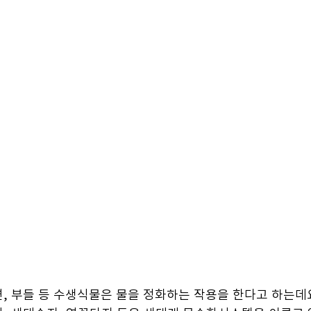
, 부들 등 수생식물은 물을 정화하는 작용을 한다고 하는데요