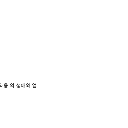
약용 의 생애와 업