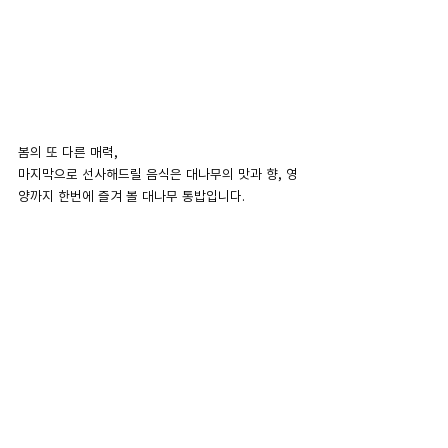
봄의 또 다른 매력,
마지막으로 선사해드릴 음식은 대나무의 맛과 향, 영
양까지 한번에 즐겨 볼 대나무 통밥입니다.